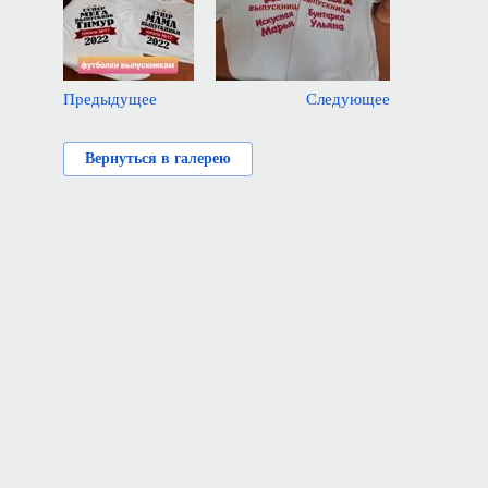
Предыдущее
Следующее
Вернуться в галерею